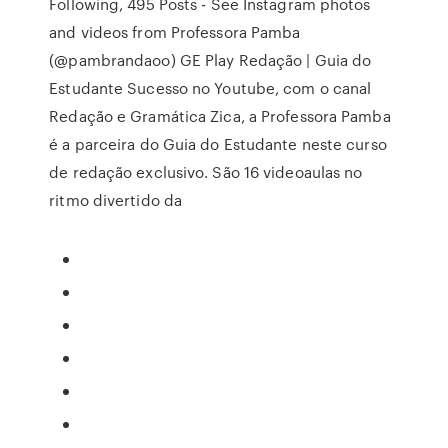
Following, 495 Posts - See Instagram photos
and videos from Professora Pamba
(@pambrandaoo) GE Play Redação | Guia do
Estudante Sucesso no Youtube, com o canal
Redação e Gramática Zica, a Professora Pamba
é a parceira do Guia do Estudante neste curso
de redação exclusivo. São 16 videoaulas no
ritmo divertido da