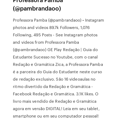
(@pambrandaoo)
Professora Pamba (@pambrandaoo) • Instagram
photos and videos 89.7k Followers, 1,076
Following, 495 Posts - See Instagram photos
and videos from Professora Pamba
(@pambrandaoo) GE Play Redação | Guia do
Estudante Sucesso no Youtube, com o canal
Redação e Gramática Zica, a Professora Pamba
é a parceira do Guia do Estudante neste curso
de redação exclusivo. São 16 videoaulas no
ritmo divertido da Redação e Gramática -
Facebook Redação e Gramática. 3.1K likes. O
livro mais vendido de Redação e Gramática
agora em versão DIGITAL! Leia em seu tablet,
smartphone ou em seu computador pessoal!