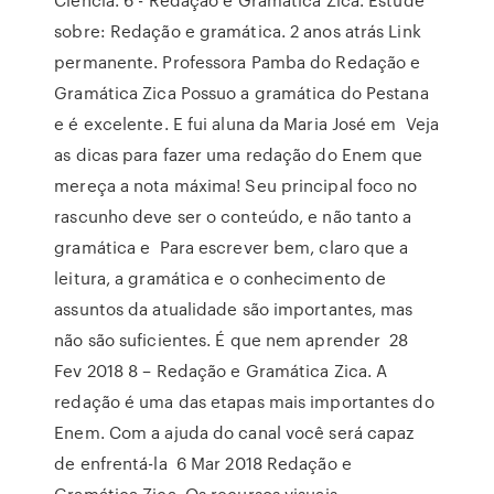
sobre: Redação e gramática. 2 anos atrás Link
permanente. Professora Pamba do Redação e
Gramática Zica Possuo a gramática do Pestana
e é excelente. E fui aluna da Maria José em Veja
as dicas para fazer uma redação do Enem que
mereça a nota máxima! Seu principal foco no
rascunho deve ser o conteúdo, e não tanto a
gramática e Para escrever bem, claro que a
leitura, a gramática e o conhecimento de
assuntos da atualidade são importantes, mas
não são suficientes. É que nem aprender 28
Fev 2018 8 – Redação e Gramática Zica. A
redação é uma das etapas mais importantes do
Enem. Com a ajuda do canal você será capaz
de enfrentá-la 6 Mar 2018 Redação e
Gramática Zica. Os recursos visuais