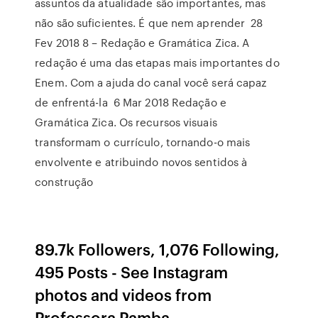
assuntos da atualidade são importantes, mas
não são suficientes. É que nem aprender 28
Fev 2018 8 – Redação e Gramática Zica. A
redação é uma das etapas mais importantes do
Enem. Com a ajuda do canal você será capaz
de enfrentá-la 6 Mar 2018 Redação e
Gramática Zica. Os recursos visuais
transformam o currículo, tornando-o mais
envolvente e atribuindo novos sentidos à
construção
89.7k Followers, 1,076 Following,
495 Posts - See Instagram
photos and videos from
Professora Pamba