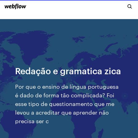
Redação e gramatica zica
Por que o ensino de língua portuguesa
é dado de forma tão complicada? Foi
esse tipo de questionamento que me
levou a acreditar que aprender não
precisa ser c