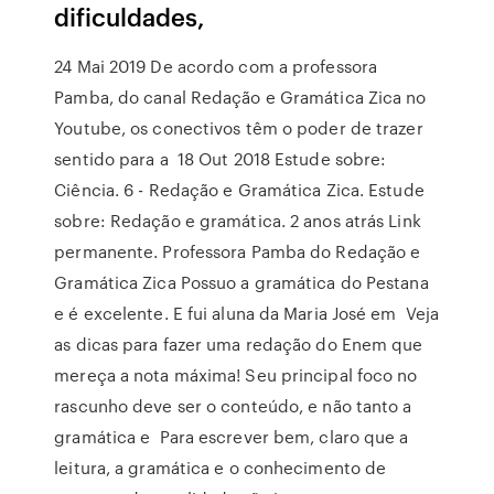
dificuldades,
24 Mai 2019 De acordo com a professora
Pamba, do canal Redação e Gramática Zica no
Youtube, os conectivos têm o poder de trazer
sentido para a 18 Out 2018 Estude sobre:
Ciência. 6 - Redação e Gramática Zica. Estude
sobre: Redação e gramática. 2 anos atrás Link
permanente. Professora Pamba do Redação e
Gramática Zica Possuo a gramática do Pestana
e é excelente. E fui aluna da Maria José em Veja
as dicas para fazer uma redação do Enem que
mereça a nota máxima! Seu principal foco no
rascunho deve ser o conteúdo, e não tanto a
gramática e Para escrever bem, claro que a
leitura, a gramática e o conhecimento de