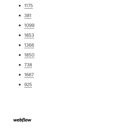
1175
381
1099
1853
1366
1850
738
1667
925