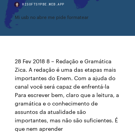
HISOFTSYPBE.WEB.APP
Mi usb no abre me pide formatear
28 Fev 2018 8 – Redação e Gramática
Zica. A redação é uma das etapas mais
importantes do Enem. Com a ajuda do
canal você será capaz de enfrentá-la
Para escrever bem, claro que a leitura, a
gramática e o conhecimento de
assuntos da atualidade são
importantes, mas não são suficientes. É
que nem aprender