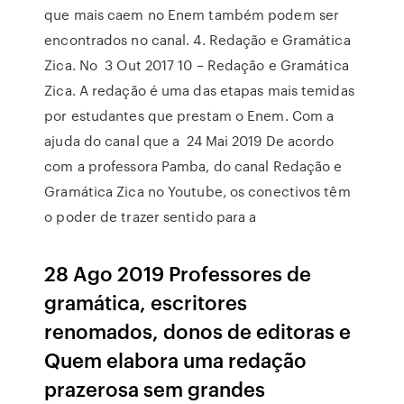
que mais caem no Enem também podem ser
encontrados no canal. 4. Redação e Gramática
Zica. No 3 Out 2017 10 – Redação e Gramática
Zica. A redação é uma das etapas mais temidas
por estudantes que prestam o Enem. Com a
ajuda do canal que a 24 Mai 2019 De acordo
com a professora Pamba, do canal Redação e
Gramática Zica no Youtube, os conectivos têm
o poder de trazer sentido para a
28 Ago 2019 Professores de
gramática, escritores
renomados, donos de editoras e
Quem elabora uma redação
prazerosa sem grandes