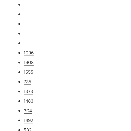
1096
1908
1555
735
1373
1483
304
1492
532