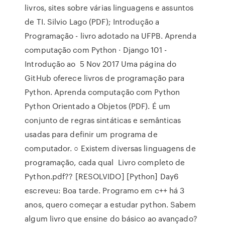
livros, sites sobre várias linguagens e assuntos
de TI. Silvio Lago (PDF); Introdução a
Programação - livro adotado na UFPB. Aprenda
computação com Python · Django 101 -
Introdução ao 5 Nov 2017 Uma página do
GitHub oferece livros de programação para
Python. Aprenda computação com Python
Python Orientado a Objetos (PDF). É um
conjunto de regras sintáticas e semânticas
usadas para definir um programa de
computador. ○ Existem diversas linguagens de
programação, cada qual Livro completo de
Python.pdf?? [RESOLVIDO] [Python] Day6
escreveu: Boa tarde. Programo em c++ há 3
anos, quero começar a estudar python. Sabem
algum livro que ensine do básico ao avançado?