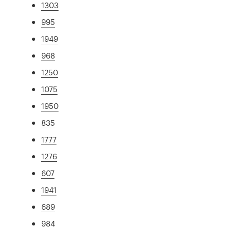
1303
995
1949
968
1250
1075
1950
835
1777
1276
607
1941
689
984