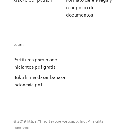
recepcion de
documentos
Learn
Partituras para piano
iniciantes pdf gratis
Buku kimia dasar bahasa
indonesia pdf
© 2019 https://hisoftsypbe.web.app, Inc. All rights
reserved.