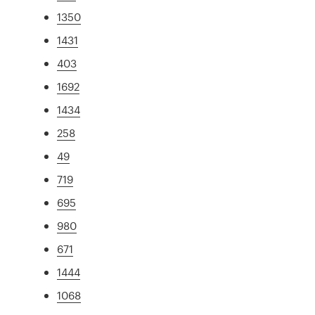
1350
1431
403
1692
1434
258
49
719
695
980
671
1444
1068