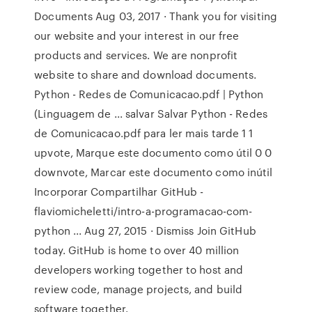
Documents Aug 03, 2017 · Thank you for visiting
our website and your interest in our free
products and services. We are nonprofit
website to share and download documents.
Python - Redes de Comunicacao.pdf | Python
(Linguagem de ... salvar Salvar Python - Redes
de Comunicacao.pdf para ler mais tarde 1 1
upvote, Marque este documento como útil 0 0
downvote, Marcar este documento como inútil
Incorporar Compartilhar GitHub -
flaviomicheletti/intro-a-programacao-com-
python ... Aug 27, 2015 · Dismiss Join GitHub
today. GitHub is home to over 40 million
developers working together to host and
review code, manage projects, and build
software together.