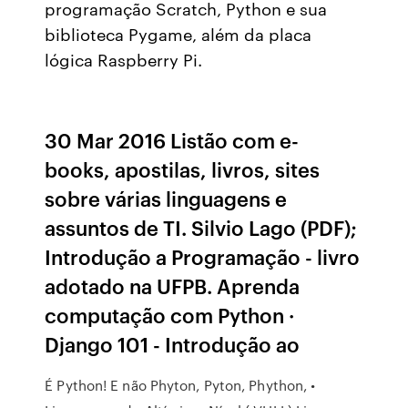
programação Scratch, Python e sua
biblioteca Pygame, além da placa
lógica Raspberry Pi.
30 Mar 2016 Listão com e-
books, apostilas, livros, sites
sobre várias linguagens e
assuntos de TI. Silvio Lago (PDF);
Introdução a Programação - livro
adotado na UFPB. Aprenda
computação com Python ·
Django 101 - Introdução ao
É Python! E não Phyton, Pyton, Phython, •