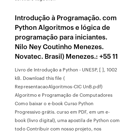
Introdução à Programação. com
Python Algoritmos e lógica de
programação para iniciantes.
Nilo Ney Coutinho Menezes.
Novatec. Brasil) Menezes.: +55 11
Livro de Introdução a Python - UNESP, [ ], 1002
kB. Download this file (
RepresentacaoAlgoritmos-CIC UnB.pdf)
Algoritmo e Programação de Computadores
Como baixar o e-book Curso Python
Progressivo grátis. curso em PDF, em um e-
book (livro digital), uma apostila de Python com
todo Contribuir com nosso projeto, nos