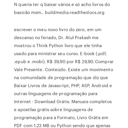
N queria ter q baixar vários e só acho livros do
basicão msm.. buildmedia.readthedocs.org
escrever o meu novo livro do zero, em um
descanso no feriado, Dr. Atul Prakash me
mostrou o Think Python livro que ele tinha
usado para ministrar seu curso. E-book (.pdf,
.epub e .mobi). R$ 39,90 por R$ 29,90. Comprar
Vale Presente. Conteúdo. Existe um movimento
na comunidade de programação que diz que
Baixar Livros de Javascript, PHP, ASP, Android e
outras linguagens de programação para
Internet - Download Grátis. Manuais completos
e apostilas grátis sobre linguagens de
programação para a Formato, Livro Grátis em
PDF com 1.23 MB ou Python sendo que apenas