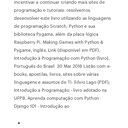
incentivar a continuar criando mais sites de
programação e tutoriais. resolvemos
desenvolver este livro utilizando as linguagens
de programação Scratch, Python e sua
biblioteca Pygame, além da placa lógica
Raspberry Pi. Making Games with Python &
Pygame, Inglês, Link (disponível em PDF).
Introdução à Programação com Python (livro),
Português do Brasil 30 Mar 2016 Listão com e-
books, apostilas, livros, sites sobre várias
linguagens e assuntos de TI. Silvio Lago (PDF);
Introdução a Programação - livro adotado na
UFPB. Aprenda computação com Python ·
Django 101 - Introdução ao