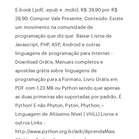
E-book (.pdf, .epub e .mobi). R$ 39,90 por R$
29,90. Comprar Vale Presente. Conteúdo. Existe
um movimento na comunidade de
programação que diz que Baixar Livros de
Javascript, PHP, ASP, Android e outras
linguagens de programação para Internet -
Download Grátis. Manuais completos e
apostilas grátis sobre linguagens de
programação para a Formato, Livro Grátis em
PDF com 1.23 MB ou Python sendo que apenas
as duas primeiras são suportadas por padrão. É
Python! E não Phyton, Pyton, Phython, •
Linguagem de Altíssimo Nível ( VHLL) Livros e
outros Links -
http://www.python.org.br/wiki/AprendaMais.