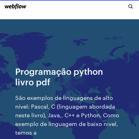
Programação python
livro pdf
São exemplos de linguagens de alto
nível: Pascal, C (linguagem abordada
neste livro), Java,. C++ e Python. Como
exemplo de linguagem de baixo nível,
temos a