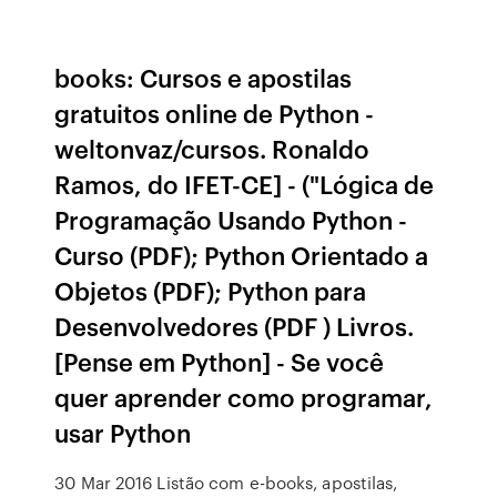
books: Cursos e apostilas
gratuitos online de Python -
weltonvaz/cursos. Ronaldo
Ramos, do IFET-CE] - ("Lógica de
Programação Usando Python -
Curso (PDF); Python Orientado a
Objetos (PDF); Python para
Desenvolvedores (PDF ) Livros.
[Pense em Python] - Se você
quer aprender como programar,
usar Python
30 Mar 2016 Listão com e-books, apostilas,