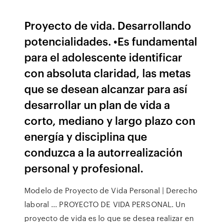
Proyecto de vida. Desarrollando
potencialidades. •Es fundamental
para el adolescente identificar
con absoluta claridad, las metas
que se desean alcanzar para así
desarrollar un plan de vida a
corto, mediano y largo plazo con
energía y disciplina que
conduzca a la autorrealización
personal y profesional.
Modelo de Proyecto de Vida Personal | Derecho
laboral ... PROYECTO DE VIDA PERSONAL. Un
proyecto de vida es lo que se desea realizar en