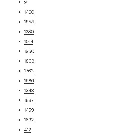
91
1460
1854
1280
1014
1950
1808
1763
1686
1348
1887
1459
1632
412