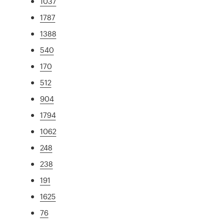
1037
1787
1388
540
170
512
904
1794
1062
248
238
191
1625
76