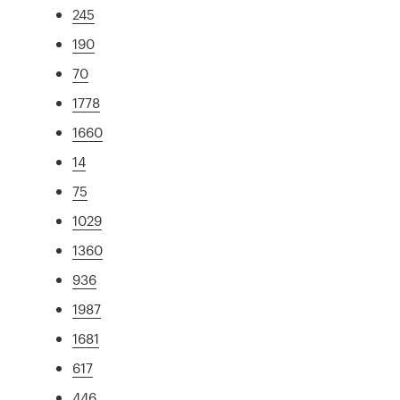
245
190
70
1778
1660
14
75
1029
1360
936
1987
1681
617
446