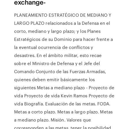
exchange-
PLANEAMIENTO ESTRATÉGICO DE MEDIANO Y
LARGO PLAZO relacionados a la Defensa en el
corto, mediano y largo plazo; y los Planes
Estratégicos de su Dominio para hacer frente a
la eventual ocurrencia de conflictos y
desastres. En el ámbito militar, esto recae
sobre el Ministro de Defensa y el Jefe del
Comando Conjunto de las Fuerzas Armadas,
quienes deben emitir básicamente los
siguientes Metas a mediano plazo - Proyecto de
vida Proyecto de vida Kevin Ramos Proyecto de
vida Biografía. Evaluación de las metas. FODA.
Metas a corto plazo. Metas a largo plazo. Metas
a mediano plazo. Misión. Valores que
corresponden a las metas. tener la posibilidad