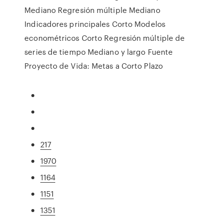
Mediano Regresión múltiple Mediano
Indicadores principales Corto Modelos
econométricos Corto Regresión múltiple de
series de tiempo Mediano y largo Fuente
Proyecto de Vida: Metas a Corto Plazo
217
1970
1164
1151
1351