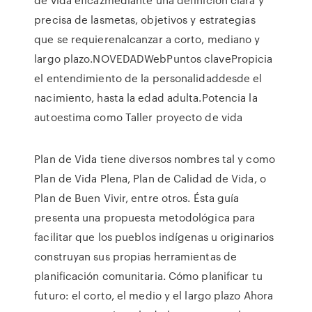
precisa de lasmetas, objetivos y estrategias
que se requierenalcanzar a corto, mediano y
largo plazo.NOVEDADWebPuntos clavePropicia
el entendimiento de la personalidaddesde el
nacimiento, hasta la edad adulta.Potencia la
autoestima como Taller proyecto de vida
Plan de Vida tiene diversos nombres tal y como
Plan de Vida Plena, Plan de Calidad de Vida, o
Plan de Buen Vivir, entre otros. Ésta guía
presenta una propuesta metodológica para
facilitar que los pueblos indígenas u originarios
construyan sus propias herramientas de
planificación comunitaria. Cómo planificar tu
futuro: el corto, el medio y el largo plazo Ahora