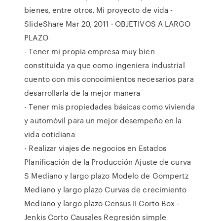
bienes, entre otros. Mi proyecto de vida -
SlideShare Mar 20, 2011 · OBJETIVOS A LARGO
PLAZO
- Tener mi propia empresa muy bien
constituida ya que como ingeniera industrial
cuento con mis conocimientos necesarios para
desarrollarla de la mejor manera
- Tener mis propiedades básicas como vivienda
y automóvil para un mejor desempeño en la
vida cotidiana
- Realizar viajes de negocios en Estados
Planificación de la Producción Ajuste de curva
S Mediano y largo plazo Modelo de Gompertz
Mediano y largo plazo Curvas de crecimiento
Mediano y largo plazo Census II Corto Box -
Jenkis Corto Causales Regresión simple