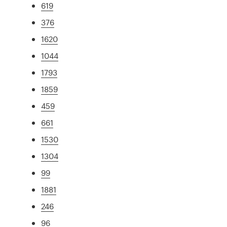
619
376
1620
1044
1793
1859
459
661
1530
1304
99
1881
246
96