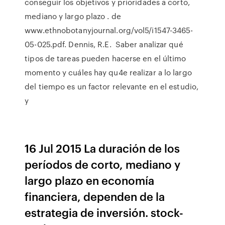
conseguir los objetivos y prioridades a corto,
mediano y largo plazo . de
www.ethnobotanyjournal.org/vol5/i1547-3465-
05-025.pdf. Dennis, R.E. Saber analizar qué
tipos de tareas pueden hacerse en el último
momento y cuáles hay qu4e realizar a lo largo
del tiempo es un factor relevante en el estudio,
y
16 Jul 2015 La duración de los
períodos de corto, mediano y
largo plazo en economía
financiera, dependen de la
estrategia de inversión. stock-