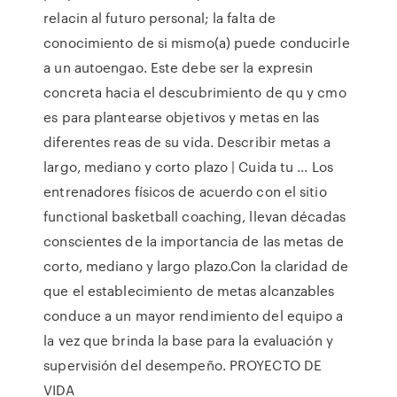
relacin al futuro personal; la falta de
conocimiento de si mismo(a) puede conducirle
a un autoengao. Este debe ser la expresin
concreta hacia el descubrimiento de qu y cmo
es para plantearse objetivos y metas en las
diferentes reas de su vida. Describir metas a
largo, mediano y corto plazo | Cuida tu ... Los
entrenadores físicos de acuerdo con el sitio
functional basketball coaching, llevan décadas
conscientes de la importancia de las metas de
corto, mediano y largo plazo.Con la claridad de
que el establecimiento de metas alcanzables
conduce a un mayor rendimiento del equipo a
la vez que brinda la base para la evaluación y
supervisión del desempeño. PROYECTO DE
VIDA