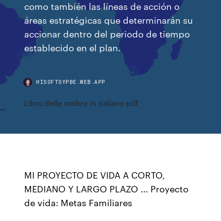
como también las líneas de acción o
áreas estratégicas que determinarán su
accionar dentro del periodo de tiempo
establecido en el plan.
HISOFTSYPBE.WEB.APP
Libro delle ombre in italiano pdf
MI PROYECTO DE VIDA A CORTO,
MEDIANO Y LARGO PLAZO ... Proyecto
de vida: Metas Familiares