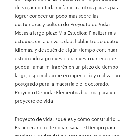
de viajar con toda mi familia a otros países para
lograr conocer un poco mas sobre las
costumbres y cultura de Proyecto de Vida:
Metas a largo plazo Mis Estudios: Finalizar mis
estudios en la universidad, hablar tres o cuatro
idiomas, y después de algún tiempo continuar
estudiando algo nuevo una nueva carrera que
pueda llamar mi interés en un plazo de tiempo
largo, especializarme en ingeniería y realizar un
postgrado para la maestría o el doctorado.
Proyecto De Vida: Elementos basicos para un
proyecto de vida
Proyecto de vida: ¿qué es y cómo construirlo ...
Es necesario reflexionar, sacar el tiempo para
meditar y poder definir esos pasos que nos van