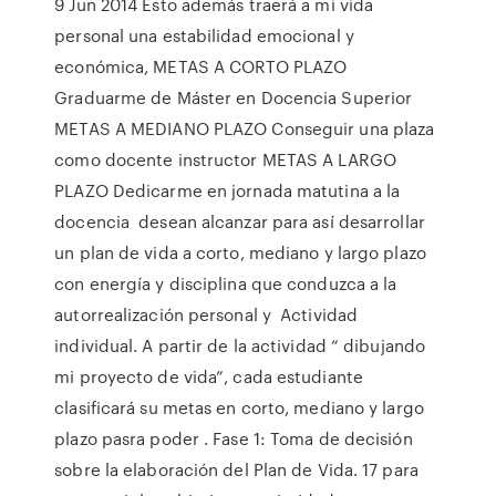
9 Jun 2014 Esto además traerá a mi vida
personal una estabilidad emocional y
económica, METAS A CORTO PLAZO
Graduarme de Máster en Docencia Superior
METAS A MEDIANO PLAZO Conseguir una plaza
como docente instructor METAS A LARGO
PLAZO Dedicarme en jornada matutina a la
docencia desean alcanzar para así desarrollar
un plan de vida a corto, mediano y largo plazo
con energía y disciplina que conduzca a la
autorrealización personal y Actividad
individual. A partir de la actividad “ dibujando
mi proyecto de vida”, cada estudiante
clasificará su metas en corto, mediano y largo
plazo pasra poder . Fase 1: Toma de decisión
sobre la elaboración del Plan de Vida. 17 para