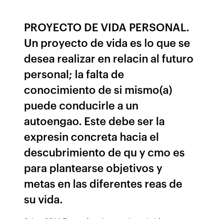
PROYECTO DE VIDA PERSONAL.
Un proyecto de vida es lo que se
desea realizar en relacin al futuro
personal; la falta de
conocimiento de si mismo(a)
puede conducirle a un
autoengao. Este debe ser la
expresin concreta hacia el
descubrimiento de qu y cmo es
para plantearse objetivos y
metas en las diferentes reas de
su vida.