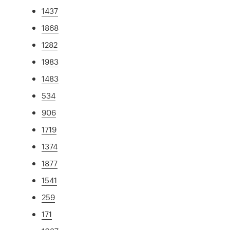
1437
1868
1282
1983
1483
534
906
1719
1374
1877
1541
259
171