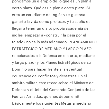
pongamos un ejemplo de lo que es un plan a
corto plazo. Qué es un plan a corto plazo. Si
eres un estudiante de inglés y te gustaría
ganarte la vida como profesor, y tu sueño es
llegar a tener un día tu propia academia de
inglés, empezar a «construir la casa por el
tejado» no es lo más adecuado. PLANEAMIENTO
ESTRATÉGICO DE MEDIANO Y LARGO PLAZO
relacionados a la Defensa en el corto, mediano
y largo plazo; y los Planes Estratégicos de su
Dominio para hacer frente a la eventual
ocurrencia de conflictos y desastres. En el
ámbito militar, esto recae sobre el Ministro de
Defensa y el Jefe del Comando Conjunto de las
Fuerzas Armadas, quienes deben emitir
básicamente los siguientes Metas a mediano