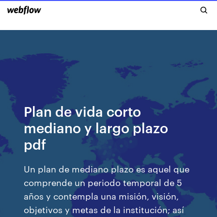
Plan de vida corto
mediano y largo plazo
pdf
Un plan de mediano plazo es aquel que
comprende un periodo temporal de 5
años y contempla una misión, visión,
objetivos y metas de la institución; así