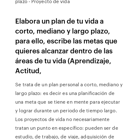
plazo - Proyecto de vida
Elabora un plan de tu vida a
corto, mediano y largo plazo,
para ello, escribe las metas que
quieres alcanzar dentro de las
áreas de tu vida (Aprendizaje,
Actitud,
Se trata de un plan personal a corto, mediano y
largo plazo: es decir es una planificación de
una meta que se tiene en mente para ejecutar
y lograr durante un periodo de tiempo largo.
Los proyectos de vida no necesariamente
tratan un punto en específico: pueden ser de
estudio, de trabajo, de viaje, adquisición de