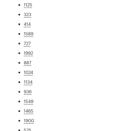
1125
323
414
1589
727
1992
887
1024
1134
936
1549
1465
1900
525