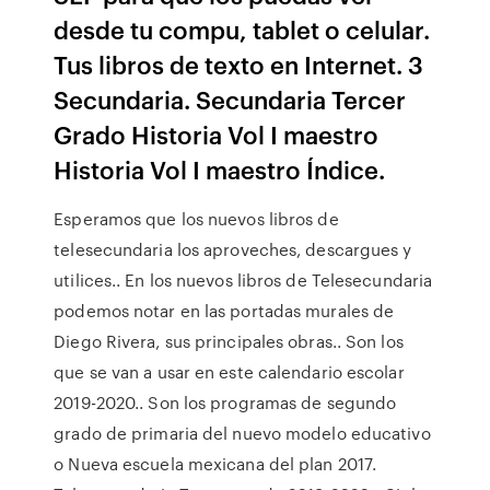
desde tu compu, tablet o celular.
Tus libros de texto en Internet. 3
Secundaria. Secundaria Tercer
Grado Historia Vol I maestro
Historia Vol I maestro Índice.
Esperamos que los nuevos libros de
telesecundaria los aproveches, descargues y
utilices.. En los nuevos libros de Telesecundaria
podemos notar en las portadas murales de
Diego Rivera, sus principales obras.. Son los
que se van a usar en este calendario escolar
2019-2020.. Son los programas de segundo
grado de primaria del nuevo modelo educativo
o Nueva escuela mexicana del plan 2017.