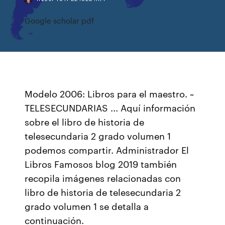
Google scholar pdf
Modelo 2006: Libros para el maestro. ~
TELESECUNDARIAS ... Aquí información
sobre el libro de historia de
telesecundaria 2 grado volumen 1
podemos compartir. Administrador El
Libros Famosos blog 2019 también
recopila imágenes relacionadas con
libro de historia de telesecundaria 2
grado volumen 1 se detalla a
continuación.