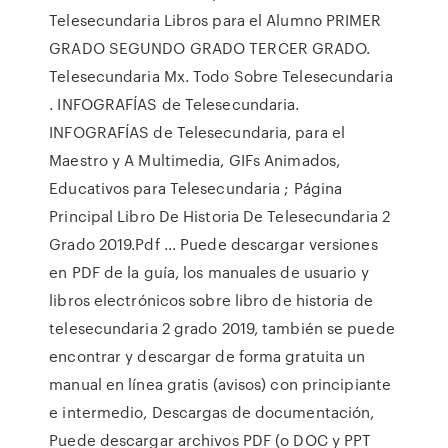
Telesecundaria Libros para el Alumno PRIMER
GRADO SEGUNDO GRADO TERCER GRADO.
Telesecundaria Mx. Todo Sobre Telesecundaria
. INFOGRAFÍAS de Telesecundaria.
INFOGRAFÍAS de Telesecundaria, para el
Maestro y A Multimedia, GIFs Animados,
Educativos para Telesecundaria ; Página
Principal Libro De Historia De Telesecundaria 2
Grado 2019.Pdf ... Puede descargar versiones
en PDF de la guía, los manuales de usuario y
libros electrónicos sobre libro de historia de
telesecundaria 2 grado 2019, también se puede
encontrar y descargar de forma gratuita un
manual en línea gratis (avisos) con principiante
e intermedio, Descargas de documentación,
Puede descargar archivos PDF (o DOC y PPT