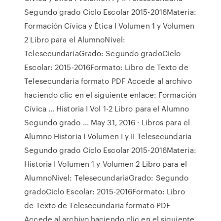
Segundo grado Ciclo Escolar 2015-2016Materia:
Formación Cívica y Ética I Volumen 1 y Volumen
2 Libro para el AlumnoNivel:
TelesecundariaGrado: Segundo gradoCiclo
Escolar: 2015-2016Formato: Libro de Texto de
Telesecundaria formato PDF Accede al archivo
haciendo clic en el siguiente enlace: Formación
Cívica … Historia I Vol 1-2 Libro para el Alumno
Segundo grado ... May 31, 2016 · Libros para el
Alumno Historia I Volumen I y II Telesecundaria
Segundo grado Ciclo Escolar 2015-2016Materia:
Historia I Volumen 1 y Volumen 2 Libro para el
AlumnoNivel: TelesecundariaGrado: Segundo
gradoCiclo Escolar: 2015-2016Formato: Libro
de Texto de Telesecundaria formato PDF
Accede al archivo haciendo clic en el siguiente