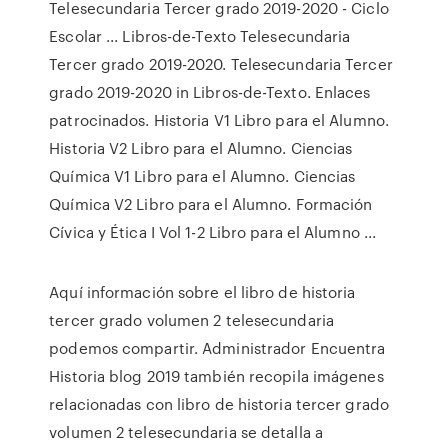
Telesecundaria Tercer grado 2019-2020 - Ciclo
Escolar ... Libros-de-Texto Telesecundaria
Tercer grado 2019-2020. Telesecundaria Tercer
grado 2019-2020 in Libros-de-Texto. Enlaces
patrocinados. Historia V1 Libro para el Alumno.
Historia V2 Libro para el Alumno. Ciencias
Química V1 Libro para el Alumno. Ciencias
Química V2 Libro para el Alumno. Formación
Cívica y Ética I Vol 1-2 Libro para el Alumno ...
Aquí información sobre el libro de historia
tercer grado volumen 2 telesecundaria
podemos compartir. Administrador Encuentra
Historia blog 2019 también recopila imágenes
relacionadas con libro de historia tercer grado
volumen 2 telesecundaria se detalla a