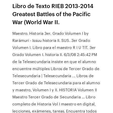
Libro de Texto RIEB 2013-2014
Greatest Battles of the Pacific
War (World War II.
Maestro. Historia 3er. Grado Volumen I by
Rarámuri - Issuu historia II. SUS. 3er Grado
Volumen I. Libro para el maestro R I U TIT. 3er
Grado Volumen I. historia II. 6/3/08 2:45:42 PM
de la Telesecundaria insiste en que el alumno
encuentre múltiples Libros de Tercer Grado de
Telesecundaria | Telesecundaria ... Libros de
Tercer Grado de Telesecundaria para el alumno
y maestro, Volumen I y II. HISTORIA Volumen II
Maestro Tercer Grado de Secundaria ... Libro
completo de Historia Vol I maestro en digital,
lecciones, exámenes, tareas. Encuentra todos