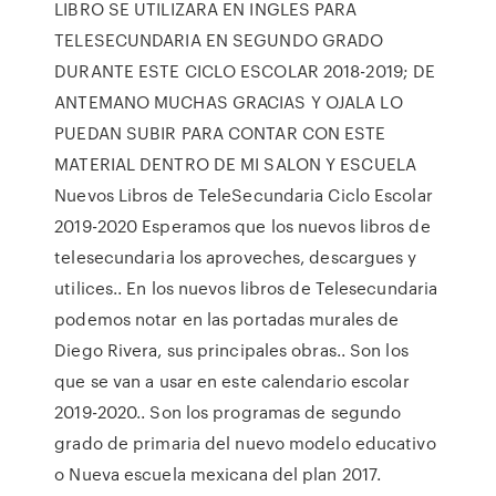
LIBRO SE UTILIZARA EN INGLES PARA
TELESECUNDARIA EN SEGUNDO GRADO
DURANTE ESTE CICLO ESCOLAR 2018-2019; DE
ANTEMANO MUCHAS GRACIAS Y OJALA LO
PUEDAN SUBIR PARA CONTAR CON ESTE
MATERIAL DENTRO DE MI SALON Y ESCUELA
Nuevos Libros de TeleSecundaria Ciclo Escolar
2019-2020 Esperamos que los nuevos libros de
telesecundaria los aproveches, descargues y
utilices.. En los nuevos libros de Telesecundaria
podemos notar en las portadas murales de
Diego Rivera, sus principales obras.. Son los
que se van a usar en este calendario escolar
2019-2020.. Son los programas de segundo
grado de primaria del nuevo modelo educativo
o Nueva escuela mexicana del plan 2017.