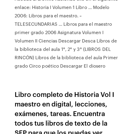
enlace: Historia I Volumen 1 Libro … Modelo
2006: Libros para el maestro. ~
TELESECUNDARIAS ... Libros para el maestro
primer grado 2006 Asignatura Volumen I
Volumen II Ciencias Descargar Desca Libros de
la biblioteca del aula 1°, 2° y 3° (LIBROS DEL
RINCÓN) Libros de la biblioteca del aula Primer
grado Circo poético Descargar El diosero
Libro completo de Historia Vol I
maestro en digital, lecciones,
exámenes, tareas. Encuentra
todos tus libros de texto de la
SEP para que los puedas ver