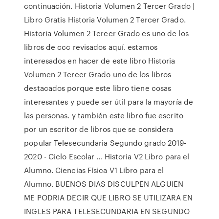
continuación. Historia Volumen 2 Tercer Grado |
Libro Gratis Historia Volumen 2 Tercer Grado.
Historia Volumen 2 Tercer Grado es uno de los
libros de ccc revisados aquí. estamos
interesados en hacer de este libro Historia
Volumen 2 Tercer Grado uno de los libros
destacados porque este libro tiene cosas
interesantes y puede ser útil para la mayoría de
las personas. y también este libro fue escrito
por un escritor de libros que se considera
popular Telesecundaria Segundo grado 2019-
2020 - Ciclo Escolar ... Historia V2 Libro para el
Alumno. Ciencias Física V1 Libro para el
Alumno. BUENOS DIAS DISCULPEN ALGUIEN
ME PODRIA DECIR QUE LIBRO SE UTILIZARA EN
INGLES PARA TELESECUNDARIA EN SEGUNDO