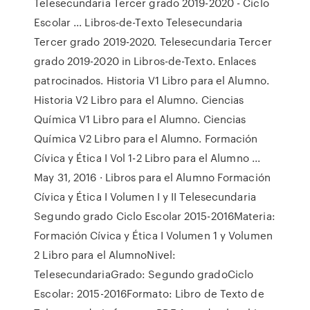
Telesecundaria Tercer grado 2019-2020 - Ciclo
Escolar ... Libros-de-Texto Telesecundaria
Tercer grado 2019-2020. Telesecundaria Tercer
grado 2019-2020 in Libros-de-Texto. Enlaces
patrocinados. Historia V1 Libro para el Alumno.
Historia V2 Libro para el Alumno. Ciencias
Química V1 Libro para el Alumno. Ciencias
Química V2 Libro para el Alumno. Formación
Cívica y Ética I Vol 1-2 Libro para el Alumno ...
May 31, 2016 · Libros para el Alumno Formación
Cívica y Ética I Volumen I y II Telesecundaria
Segundo grado Ciclo Escolar 2015-2016Materia:
Formación Cívica y Ética I Volumen 1 y Volumen
2 Libro para el AlumnoNivel:
TelesecundariaGrado: Segundo gradoCiclo
Escolar: 2015-2016Formato: Libro de Texto de