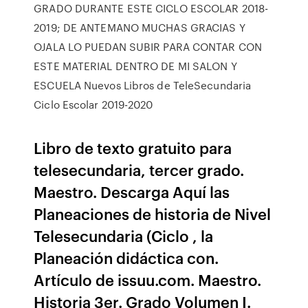
GRADO DURANTE ESTE CICLO ESCOLAR 2018-
2019; DE ANTEMANO MUCHAS GRACIAS Y
OJALA LO PUEDAN SUBIR PARA CONTAR CON
ESTE MATERIAL DENTRO DE MI SALON Y
ESCUELA Nuevos Libros de TeleSecundaria
Ciclo Escolar 2019-2020
Libro de texto gratuito para
telesecundaria, tercer grado.
Maestro. Descarga Aquí las
Planeaciones de historia de Nivel
Telesecundaria (Ciclo , la
Planeación didáctica con.
Artículo de issuu.com. Maestro.
Historia 3er. Grado Volumen I.