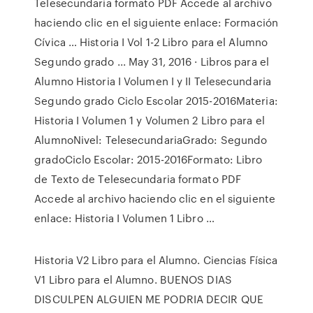
Telesecundaria formato PDF Accede al archivo
haciendo clic en el siguiente enlace: Formación
Cívica … Historia I Vol 1-2 Libro para el Alumno
Segundo grado ... May 31, 2016 · Libros para el
Alumno Historia I Volumen I y II Telesecundaria
Segundo grado Ciclo Escolar 2015-2016Materia:
Historia I Volumen 1 y Volumen 2 Libro para el
AlumnoNivel: TelesecundariaGrado: Segundo
gradoCiclo Escolar: 2015-2016Formato: Libro
de Texto de Telesecundaria formato PDF
Accede al archivo haciendo clic en el siguiente
enlace: Historia I Volumen 1 Libro …
Historia V2 Libro para el Alumno. Ciencias Física
V1 Libro para el Alumno. BUENOS DIAS
DISCULPEN ALGUIEN ME PODRIA DECIR QUE