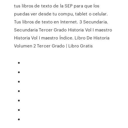
tus libros de texto de la SEP para que los
puedas ver desde tu compu, tablet o celular.
Tus libros de texto en Internet. 3 Secundaria.
Secundaria Tercer Grado Historia Vol I maestro
Historia Vol I maestro Índice. Libro De Historia
Volumen 2 Tercer Grado | Libro Gratis