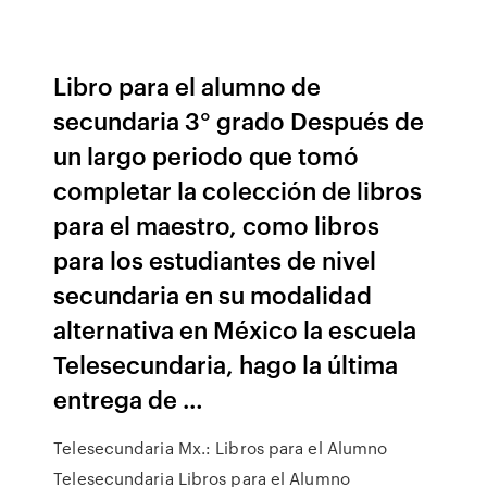
Libro para el alumno de
secundaria 3° grado Después de
un largo periodo que tomó
completar la colección de libros
para el maestro, como libros
para los estudiantes de nivel
secundaria en su modalidad
alternativa en México la escuela
Telesecundaria, hago la última
entrega de …
Telesecundaria Mx.: Libros para el Alumno
Telesecundaria Libros para el Alumno