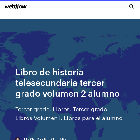
Libro de historia
telesecundaria tercer
grado volumen 2 alumno
Tercer grado. Libros. Tercer grado.
Libros Volumen I. Libros para el alumno
HISOFTSYPBE.WEB.APP