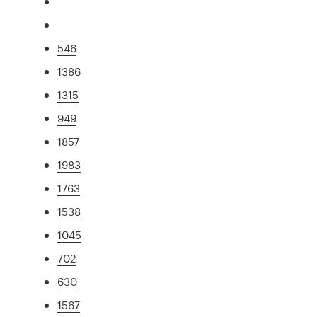
546
1386
1315
949
1857
1983
1763
1538
1045
702
630
1567